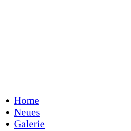
Home
Neues
Galerie