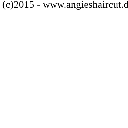
(c)2015 - www.angieshaircut.