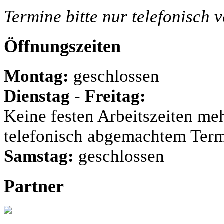
Termine bitte nur telefonisch 
Öffnungszeiten
Montag:
geschlossen
Dienstag - Freitag:
Keine festen Arbeitszeiten me
telefonisch abgemachtem Ter
Samstag:
geschlossen
Partner