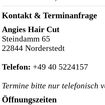
Kontakt & Terminanfrage
Angies Hair Cut
Steindamm 65
22844 Norderstedt
Telefon:
+49 40 5224157
Termine bitte nur telefonisch 
Öffnungszeiten