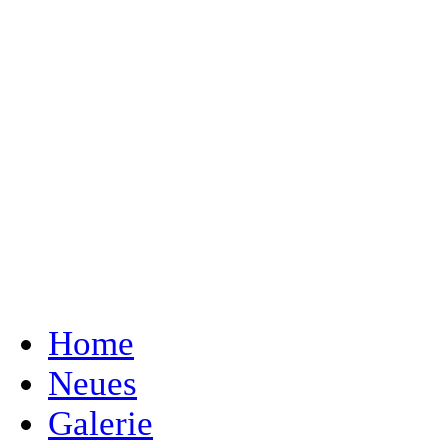
Home
Neues
Galerie