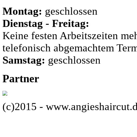
Montag:
geschlossen
Dienstag - Freitag:
Keine festen Arbeitszeiten me
telefonisch abgemachtem Ter
Samstag:
geschlossen
Partner
(c)2015 - www.angieshaircut.